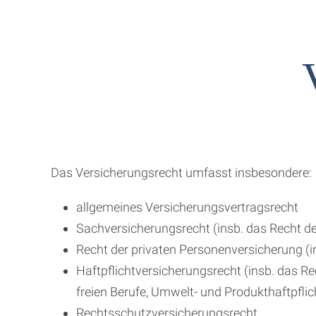
Das Versicherungsrecht umfasst insbesondere:
allgemeines Versicherungsvertragsrecht
Sachversicherungsrecht (insb. das Recht de
Recht der privaten Personenversicherung (in
Haftpflichtversicherungsrecht (insb. das Rech
freien Berufe, Umwelt- und Produkthaftpfli
Rechtsschutzversicherungsrecht