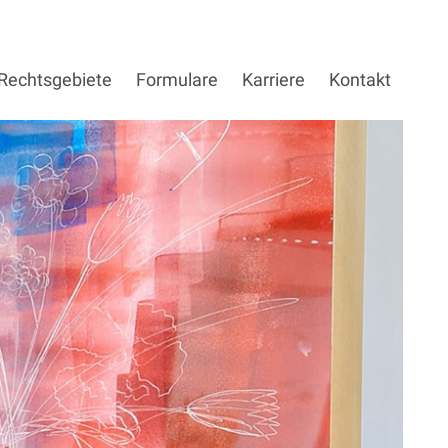
Rechtsgebiete
Formulare
Karriere
Kontakt