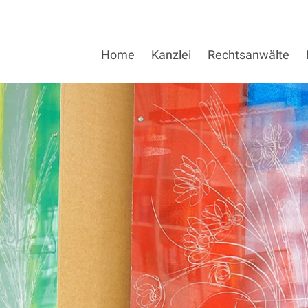
Home
Kanzlei
Rechtsanwälte