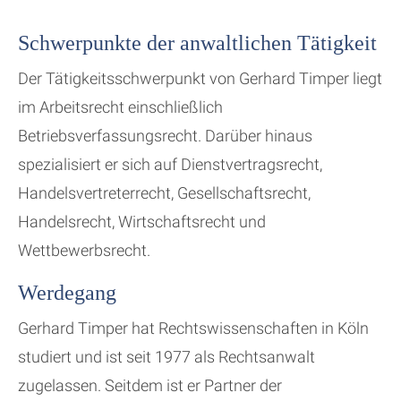
Schwerpunkte der anwaltlichen Tätigkeit
Der Tätigkeitsschwerpunkt von Gerhard Timper liegt
im Arbeitsrecht einschließlich
Betriebsverfassungsrecht. Darüber hinaus
spezialisiert er sich auf Dienstvertragsrecht,
Handelsvertreterrecht, Gesellschaftsrecht,
Handelsrecht, Wirtschaftsrecht und
Wettbewerbsrecht.
Werdegang
Gerhard Timper hat Rechtswissenschaften in Köln
studiert und ist seit 1977 als Rechtsanwalt
zugelassen. Seitdem ist er Partner der