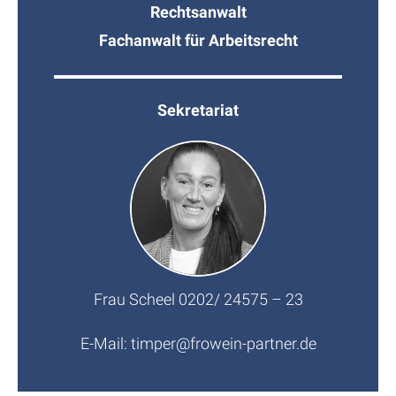
Rechtsanwalt
Fachanwalt für Arbeitsrecht
Sekretariat
Frau Scheel 0202/ 24575 – 23
E-Mail:
timper@frowein-partner.de