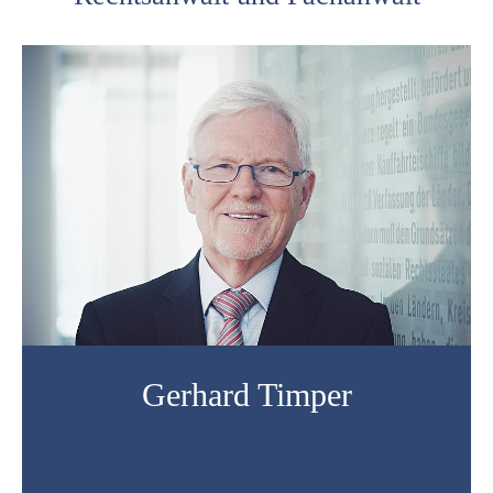
Gerhard Timper