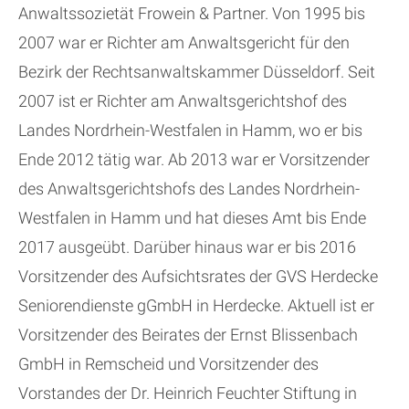
Anwaltssozietät Frowein & Partner. Von 1995 bis
2007 war er Richter am Anwaltsgericht für den
Bezirk der Rechtsanwaltskammer Düsseldorf. Seit
2007 ist er Richter am Anwaltsgerichtshof des
Landes Nordrhein-Westfalen in Hamm, wo er bis
Ende 2012 tätig war. Ab 2013 war er Vorsitzender
des Anwaltsgerichtshofs des Landes Nordrhein-
Westfalen in Hamm und hat dieses Amt bis Ende
2017 ausgeübt. Darüber hinaus war er bis 2016
Vorsitzender des Aufsichtsrates der GVS Herdecke
Seniorendienste gGmbH in Herdecke. Aktuell ist er
Vorsitzender des Beirates der Ernst Blissenbach
GmbH in Remscheid und Vorsitzender des
Vorstandes der Dr. Heinrich Feuchter Stiftung in