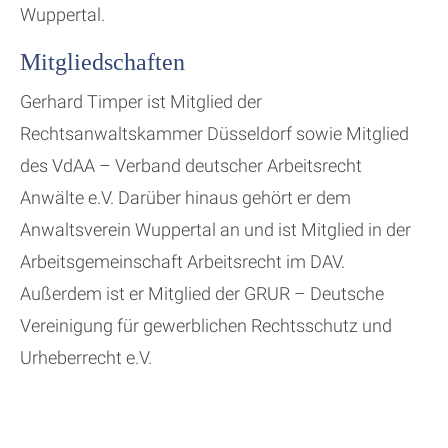
Wuppertal.
Mitgliedschaften
Gerhard Timper ist Mitglied der
Rechtsanwaltskammer Düsseldorf sowie Mitglied
des VdAA – Verband deutscher Arbeitsrecht
Anwälte e.V. Darüber hinaus gehört er dem
Anwaltsverein Wuppertal an und ist Mitglied in der
Arbeitsgemeinschaft Arbeitsrecht im DAV.
Außerdem ist er Mitglied der GRUR – Deutsche
Vereinigung für gewerblichen Rechtsschutz und
Urheberrecht e.V.