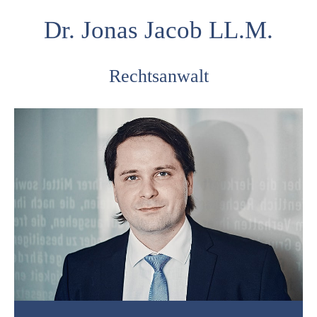
Dr. Jonas Jacob LL.M.
Rechtsanwalt