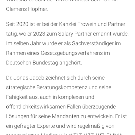
Clemens Höpfner.
Seit 2020 ist er bei der Kanzlei Frowein und Partner
tätig, wo er 2023 zum Salary Partner ernannt wurde.
Im selben Jahr wurde er als Sachverständiger im
Rahmen eines Gesetzgebungsverfahrens im
Deutschen Bundestag angehört.
Dr. Jonas Jacob zeichnet sich durch seine
strategische Beratungskompetenz und seine
Fähigkeit aus, auch in komplexen und
öffentlichkeitswirksamen Fällen überzeugende
Lösungen für seine Mandanten zu entwickeln. Er ist
ein gefragter Experte und wird regelmäßig von