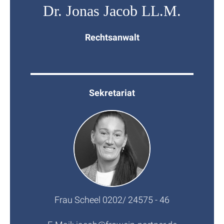
Dr. Jonas Jacob LL.M.
Rechtsanwalt
Sekretariat
Frau Scheel 0202/ 24575 - 46