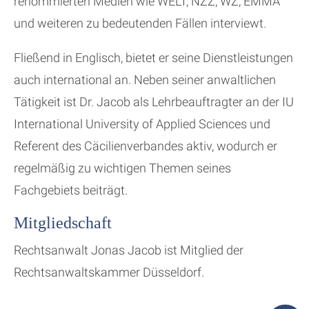
renommierten Medien wie WELT, NZZ, WZ, EMMA
und weiteren zu bedeutenden Fällen interviewt.
Fließend in Englisch, bietet er seine Dienstleistungen
auch international an. Neben seiner anwaltlichen
Tätigkeit ist Dr. Jacob als Lehrbeauftragter an der IU
International University of Applied Sciences und
Referent des Cäcilienverbandes aktiv, wodurch er
regelmäßig zu wichtigen Themen seines
Fachgebiets beiträgt.
Mitgliedschaft
Rechtsanwalt Jonas Jacob ist Mitglied der
Rechtsanwaltskammer Düsseldorf.