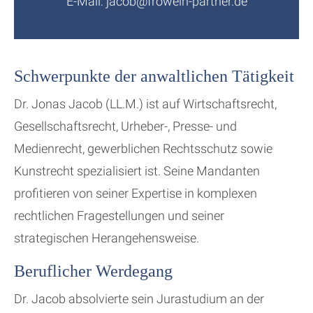
E-Mail:
jacob@frowein-partner.de
Schwerpunkte der anwaltlichen Tätigkeit
Dr. Jonas Jacob (LL.M.) ist auf Wirtschaftsrecht,
Gesellschaftsrecht, Urheber-, Presse- und
Medienrecht, gewerblichen Rechtsschutz sowie
Kunstrecht spezialisiert ist. Seine Mandanten
profitieren von seiner Expertise in komplexen
rechtlichen Fragestellungen und seiner
strategischen Herangehensweise.
Beruflicher Werdegang
Dr. Jacob absolvierte sein Jurastudium an der