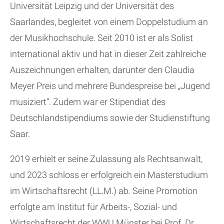
Universität Leipzig und der Universität des
Saarlandes, begleitet von einem Doppelstudium an
der Musikhochschule. Seit 2010 ist er als Solist
international aktiv und hat in dieser Zeit zahlreiche
Auszeichnungen erhalten, darunter den Claudia
Meyer Preis und mehrere Bundespreise bei „Jugend
musiziert“. Zudem war er Stipendiat des
Deutschlandstipendiums sowie der Studienstiftung
Saar.
2019 erhielt er seine Zulassung als Rechtsanwalt,
und 2023 schloss er erfolgreich ein Masterstudium
im Wirtschaftsrecht (LL.M.) ab. Seine Promotion
erfolgte am Institut für Arbeits-, Sozial- und
Wirtschaftsrecht der WWU Münster bei Prof. Dr.