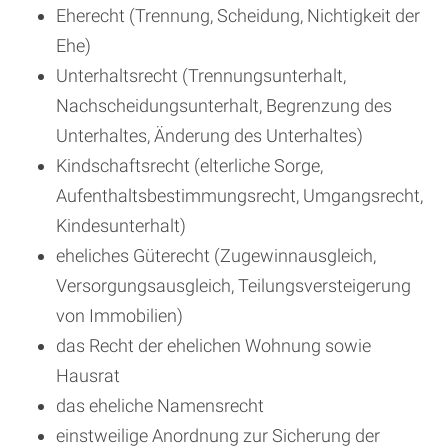
Eherecht (Trennung, Scheidung, Nichtigkeit der
Ehe)
Unterhaltsrecht (Trennungsunterhalt,
Nachscheidungsunterhalt, Begrenzung des
Unterhaltes, Änderung des Unterhaltes)
Kindschaftsrecht (elterliche Sorge,
Aufenthaltsbestimmungsrecht, Umgangsrecht,
Kindesunterhalt)
eheliches Güterecht (Zugewinnausgleich,
Versorgungsausgleich, Teilungsversteigerung
von Immobilien)
das Recht der ehelichen Wohnung sowie
Hausrat
das eheliche Namensrecht
einstweilige Anordnung zur Sicherung der