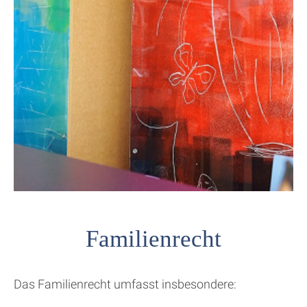
Familienrecht
Das Familienrecht umfasst insbesondere: