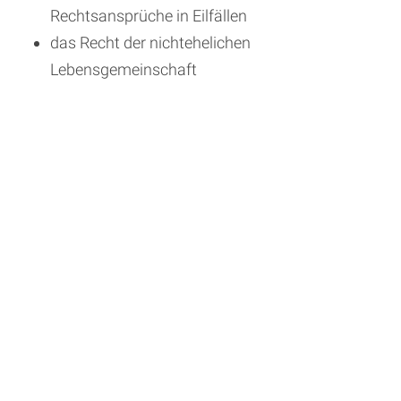
Rechtsansprüche in Eilfällen
das Recht der nichtehelichen
Lebensgemeinschaft