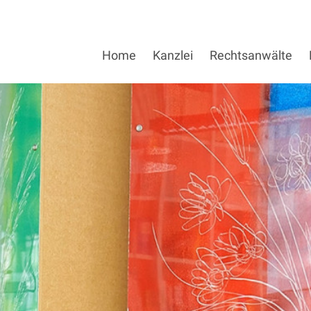
Home
Kanzlei
Rechtsanwälte