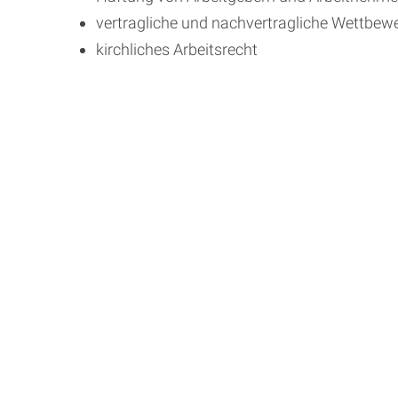
vertragliche und nachvertragliche Wettbew
kirchliches Arbeitsrecht