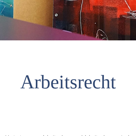
Arbeitsrecht