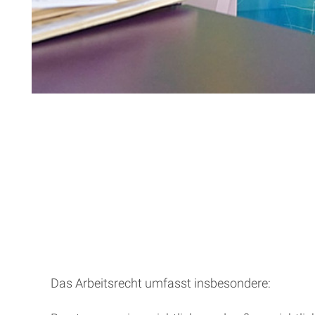
Das Arbeitsrecht umfasst insbesondere: