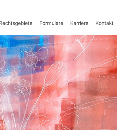
Rechtsgebiete
Formulare
Karriere
Kontakt