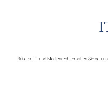
I
Bei dem IT- und Medienrecht erhalten Sie von u