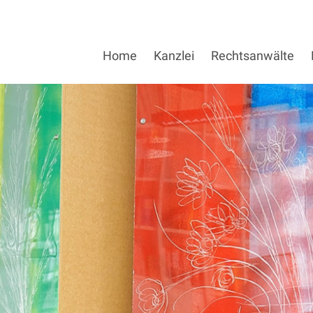
Home
Kanzlei
Rechtsanwälte